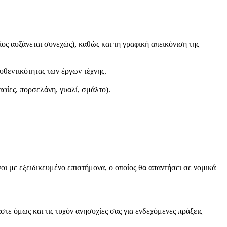
ς αυξάνεται συνεχώς), καθώς και τη γραφική απεικόνιση της
θεντικότητας των έργων τέχνης.
αφίες, πορσελάνη, γυαλί, σμάλτο).
ι με εξειδικευμένο επιστήμονα, ο οποίος θα απαντήσει σε νομικά
τε όμως και τις τυχόν ανησυχίες σας για ενδεχόμενες πράξεις