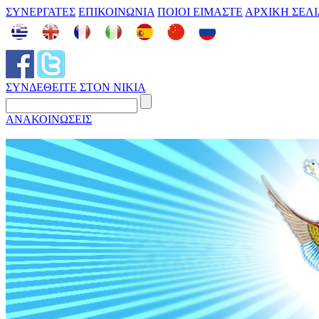
ΣΥΝΕΡΓΑΤΕΣ
ΕΠΙΚΟΙΝΩΝΙΑ
ΠΟΙΟΙ ΕΙΜΑΣΤΕ
ΑΡΧΙΚΗ ΣΕΛ
ΣΥΝΔΕΘΕΙΤΕ ΣΤΟΝ ΝΙΚΙΑ
ΑΝΑΚΟΙΝΩΣΕΙΣ